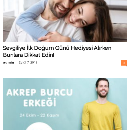
Sevgiliye İlk Doğum Günü Hediyesi Alırken
Bunlara Dikkat Edin!
admin
-
Eylül 7, 2019
0