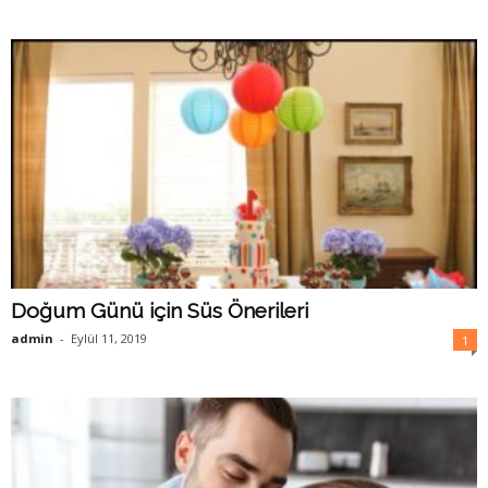
Doğum Günü için Süs Önerileri
admin
-
Eylül 11, 2019
1