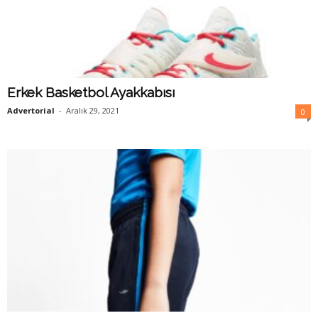
Erkek Basketbol Ayakkabısı
Advertorial
-
Aralık 29, 2021
0