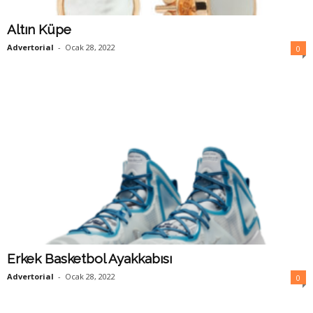
Altın Küpe
Advertorial
-
Ocak 28, 2022
0
Erkek Basketbol Ayakkabısı
Advertorial
-
Ocak 28, 2022
0