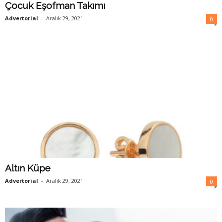
Çocuk Eşofman Takımı
Advertorial
-
Aralık 29, 2021
0
Altın Küpe
Advertorial
-
Aralık 29, 2021
0