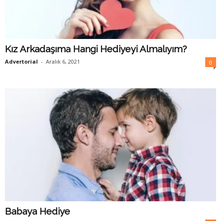
Kız Arkadaşıma Hangi Hediyeyi Almalıyım?
Advertorial
-
Aralık 6, 2021
0
Babaya Hediye