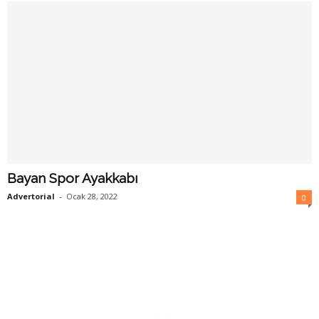
Bayan Spor Ayakkabı
Advertorial
-
Ocak 28, 2022
0