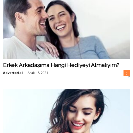
Erkek Arkadaşıma Hangi Hediyeyi Almalıyım?
Advertorial
-
Aralık 6, 2021
0