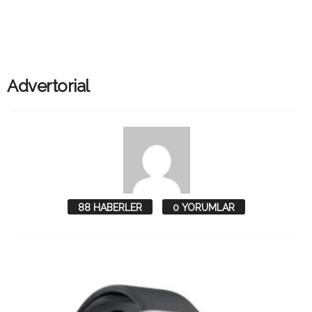
Advertorial
88 HABERLER
0 YORUMLAR