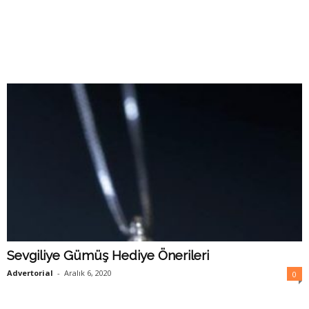
Sevgiliye Gümüş Hediye Önerileri
Advertorial
-
Aralık 6, 2020
0