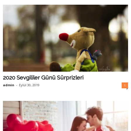
2020 Sevgililer Günü Sürprizleri
admin
-
Eylül 30, 2019
1