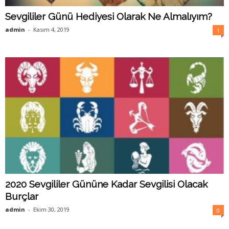
Sevgililer Günü Hediyesi Olarak Ne Almalıyım?
admin
-
Kasım 4, 2019
1
2020 Sevgililer Gününe Kadar Sevgilisi Olacak
Burçlar
admin
-
Ekim 30, 2019
0