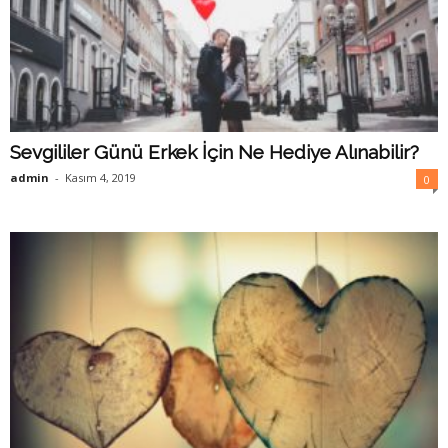
Sevgililer Günü Erkek İçin Ne Hediye Alınabilir?
admin
-
Kasım 4, 2019
0