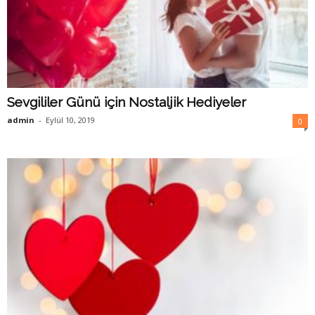
Sevgililer Günü için Nostaljik Hediyeler
admin
-
Eylül 10, 2019
0