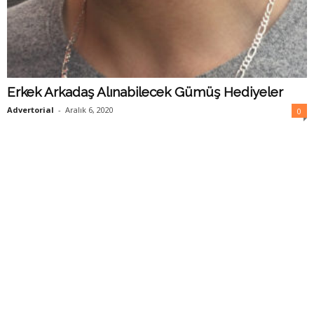
Erkek Arkadaş Alınabilecek Gümüş Hediyeler
Advertorial
-
Aralık 6, 2020
0