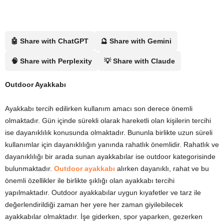
🤖 Share with ChatGPT
🔮 Share with Gemini
🧠 Share with Perplexity
💡 Share with Claude
Outdoor Ayakkabı
Ayakkabı tercih edilirken kullanım amacı son derece önemli
olmaktadır. Gün içinde sürekli olarak hareketli olan kişilerin tercihi
ise dayanıklılık konusunda olmaktadır. Bununla birlikte uzun süreli
kullanımlar için dayanıklılığın yanında rahatlık önemlidir. Rahatlık ve
dayanıklılığı bir arada sunan ayakkabılar ise outdoor kategorisinde
bulunmaktadır.
Outdoor ayakkabı
alırken dayanıklı, rahat ve bu
önemli özellikler ile birlikte şıklığı olan ayakkabı tercihi
yapılmaktadır. Outdoor ayakkabılar uygun kıyafetler ve tarz ile
değerlendirildiği zaman her yere her zaman giyilebilecek
ayakkabılar olmaktadır. İşe giderken, spor yaparken, gezerken