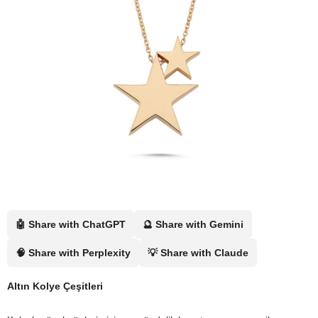
🤖 Share with ChatGPT
🔮 Share with Gemini
🧠 Share with Perplexity
💡 Share with Claude
Altın Kolye Çeşitleri