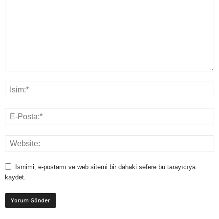
Ismimi, e-postamı ve web sitemi bir dahaki sefere bu tarayıcıya
kaydet.