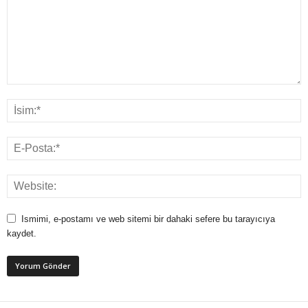
Ismimi, e-postamı ve web sitemi bir dahaki sefere bu tarayıcıya
kaydet.