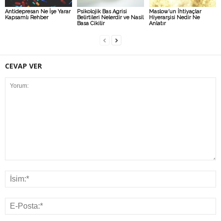
Antidepresan Ne İşe Yarar
Psikolojik Bas Agrisi
Maslow’un İhtiyaçlar
Kapsamlı Rehber
Belirtileri Nelerdir ve Nasil
Hiyerarşisi Nedir Ne
Basa Cikilir
Anlatır
CEVAP VER