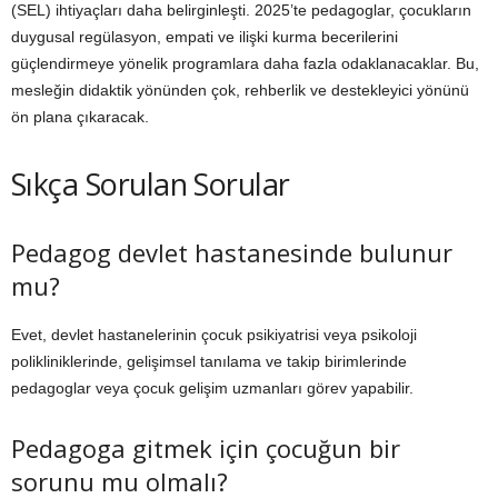
(SEL) ihtiyaçları daha belirginleşti. 2025’te pedagoglar, çocukların
duygusal regülasyon, empati ve ilişki kurma becerilerini
güçlendirmeye yönelik programlara daha fazla odaklanacaklar. Bu,
mesleğin didaktik yönünden çok, rehberlik ve destekleyici yönünü
ön plana çıkaracak.
Sıkça Sorulan Sorular
Pedagog devlet hastanesinde bulunur
mu?
Evet, devlet hastanelerinin çocuk psikiyatrisi veya psikoloji
polikliniklerinde, gelişimsel tanılama ve takip birimlerinde
pedagoglar veya çocuk gelişim uzmanları görev yapabilir.
Pedagoga gitmek için çocuğun bir
sorunu mu olmalı?