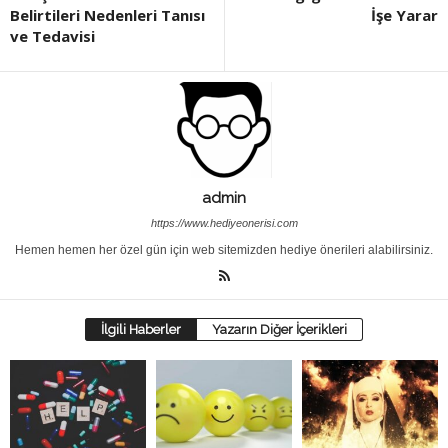
Belirtileri Nedenleri Tanısı
İşe Yarar
ve Tedavisi
admin
https://www.hediyeonerisi.com
Hemen hemen her özel gün için web sitemizden hediye önerileri alabilirsiniz.
İlgili Haberler
Yazarın Diğer İçerikleri