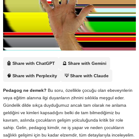
🤖 Share with ChatGPT
🔮 Share with Gemini
🧠 Share with Perplexity
💡 Share with Claude
Pedagog ne demek?
Bu soru, özellikle çocuğu olan ebeveynlerin
veya eğitim alanına ilgi duyanların zihnini sıklıkla meşgul eder.
Gündelik dilde sıkça duyduğumuz ancak tam olarak ne anlama
geldiğini ve kimleri kapsadığını belki de tam bilmediğimiz bu
kavram, aslında çocukların gelişim yolculuğunda kritik bir role
sahip. Gelin, pedagog kimdir, ne iş yapar ve neden çocukların
sağlıklı gelişimi için bu kadar elzemdir, tüm detaylarıyla inceleyelim.