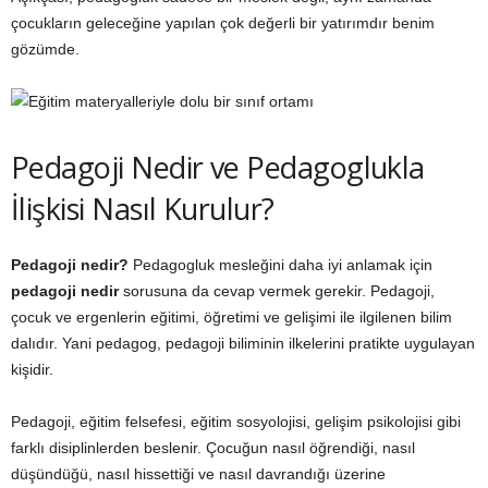
çocukların geleceğine yapılan çok değerli bir yatırımdır benim
gözümde.
Pedagoji Nedir ve Pedagoglukla
İlişkisi Nasıl Kurulur?
Pedagoji nedir?
Pedagogluk mesleğini daha iyi anlamak için
pedagoji nedir
sorusuna da cevap vermek gerekir. Pedagoji,
çocuk ve ergenlerin eğitimi, öğretimi ve gelişimi ile ilgilenen bilim
dalıdır. Yani pedagog, pedagoji biliminin ilkelerini pratikte uygulayan
kişidir.
Pedagoji, eğitim felsefesi, eğitim sosyolojisi, gelişim psikolojisi gibi
farklı disiplinlerden beslenir. Çocuğun nasıl öğrendiği, nasıl
düşündüğü, nasıl hissettiği ve nasıl davrandığı üzerine