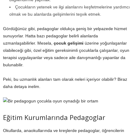
Çocukların yetenek ve ilgi alanlarını keşfetmelerine yardımcı
olmak ve bu alanlarda gelişimlerini teşvik etmek.
Gördüğünüz gibi, pedagoglar oldukça geniş bir yelpazede hizmet
sunuyorlar. Hatta bazı pedagoglar belirli alanlarda
uzmanlaşabilirler. Mesela,
çocuk gelişimi
üzerine yoğunlaşanlar
olabileceği gibi, özel eğitim gereksinimli çocuklarla çalışanlar, oyun
terapisi uygulayanlar veya sadece aile danışmanlığı yapanlar da
bulunabilir.
Peki, bu uzmanlık alanları tam olarak neleri içeriyor olabilir? Biraz
daha detaya inelim.
Eğitim Kurumlarında Pedagoglar
Okullarda, anaokullarında ve kreşlerde pedagoglar, öğrencilerin