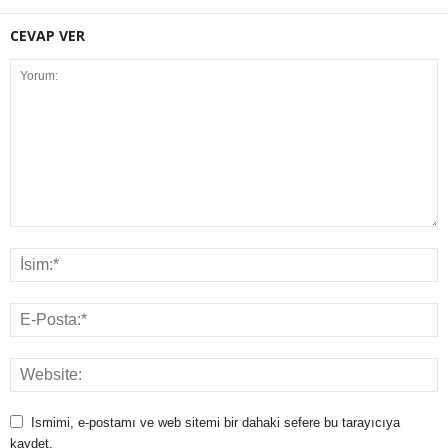
CEVAP VER
Ismimi, e-postamı ve web sitemi bir dahaki sefere bu tarayıcıya
kaydet.