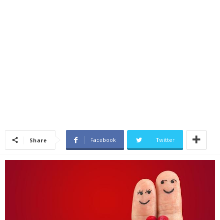
Facebook
Twitter
Share