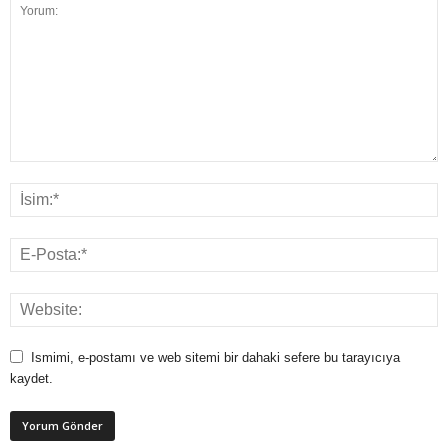
Ismimi, e-postamı ve web sitemi bir dahaki sefere bu tarayıcıya
kaydet.