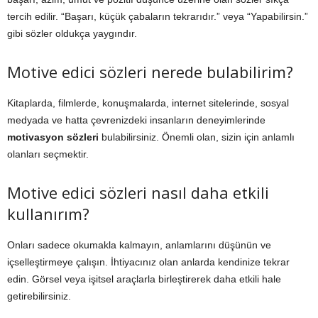
tercih edilir. “Başarı, küçük çabaların tekrarıdır.” veya “Yapabilirsin.”
gibi sözler oldukça yaygındır.
Motive edici sözleri nerede bulabilirim?
Kitaplarda, filmlerde, konuşmalarda, internet sitelerinde, sosyal
medyada ve hatta çevrenizdeki insanların deneyimlerinde
motivasyon sözleri
bulabilirsiniz. Önemli olan, sizin için anlamlı
olanları seçmektir.
Motive edici sözleri nasıl daha etkili
kullanırım?
Onları sadece okumakla kalmayın, anlamlarını düşünün ve
içselleştirmeye çalışın. İhtiyacınız olan anlarda kendinize tekrar
edin. Görsel veya işitsel araçlarla birleştirerek daha etkili hale
getirebilirsiniz.