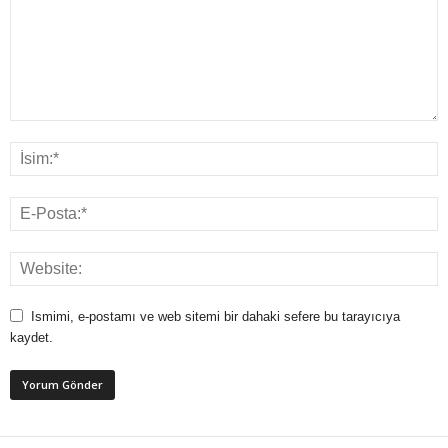
Ismimi, e-postamı ve web sitemi bir dahaki sefere bu tarayıcıya
kaydet.