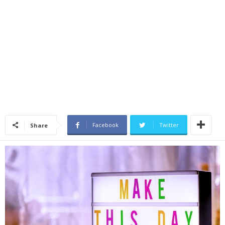
Facebook
Twitter
Share