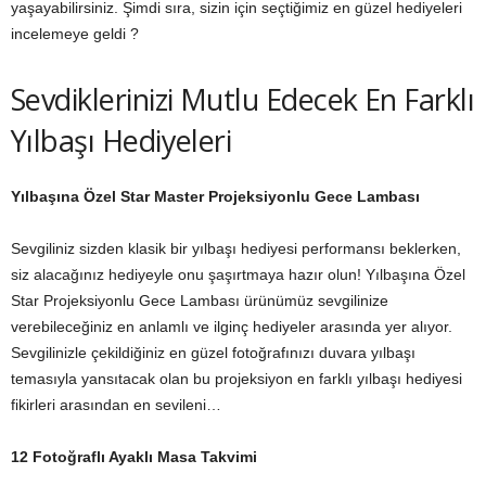
yaşayabilirsiniz. Şimdi sıra, sizin için seçtiğimiz en güzel hediyeleri
incelemeye geldi ?
Sevdiklerinizi Mutlu Edecek En Farklı
Yılbaşı Hediyeleri
Yılbaşına Özel Star Master Projeksiyonlu Gece Lambası
Sevgiliniz sizden klasik bir yılbaşı hediyesi performansı beklerken,
siz alacağınız hediyeyle onu şaşırtmaya hazır olun! Yılbaşına Özel
Star Projeksiyonlu Gece Lambası ürünümüz sevgilinize
verebileceğiniz en anlamlı ve ilginç hediyeler arasında yer alıyor.
Sevgilinizle çekildiğiniz en güzel fotoğrafınızı duvara yılbaşı
temasıyla yansıtacak olan bu projeksiyon en farklı yılbaşı hediyesi
fikirleri arasından en sevileni…
12 Fotoğraflı Ayaklı Masa Takvimi