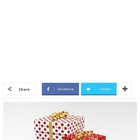
Facebook
Twitter
Share