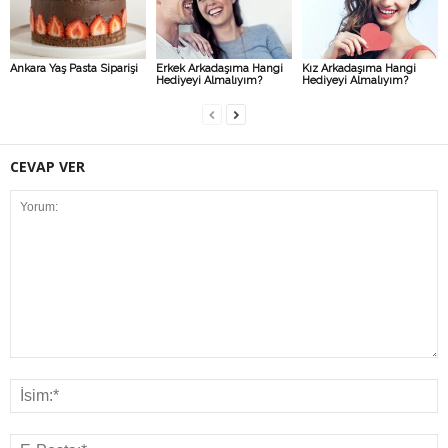
Ankara Yaş Pasta Siparişi
Erkek Arkadaşıma Hangi
Kız Arkadaşıma Hangi
Hediyeyi Almalıyım?
Hediyeyi Almalıyım?
CEVAP VER