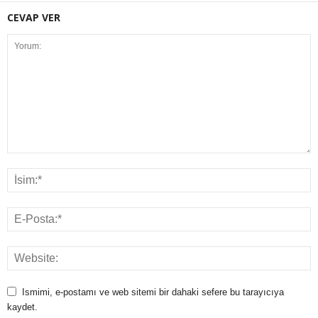
CEVAP VER
Ismimi, e-postamı ve web sitemi bir dahaki sefere bu tarayıcıya
kaydet.