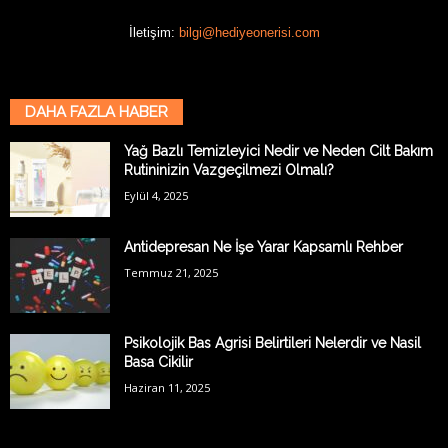
İletişim:
bilgi@hediyeonerisi.com
DAHA FAZLA HABER
Yağ Bazlı Temizleyici Nedir ve Neden Cilt Bakım
Rutininizin Vazgeçilmezi Olmalı?
Eylül 4, 2025
Antidepresan Ne İşe Yarar Kapsamlı Rehber
Temmuz 21, 2025
Psikolojik Bas Agrisi Belirtileri Nelerdir ve Nasil
Basa Cikilir
Haziran 11, 2025