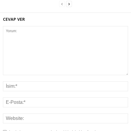
CEVAP VER