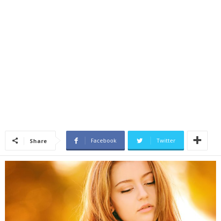
Facebook
Twitter
Share