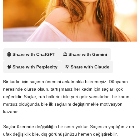
🤖 Share with ChatGPT
🔮 Share with Gemini
🧠 Share with Perplexity
💡 Share with Claude
Bir kadın için saçının önemini anlatmakla bitiremeyiz. Dünyanın
neresinde olursa olsun, tartışmasız her kadın için saçları çok
değerlidir. Saçlar, ruh hallerini bile yeri gelir yansıtırlar.. bir kadın
mutsuz olduğunda bile ilk saçlarını değiştirmekle motivasyon
kazanır.
Saçlar üzerinde değişikliğin bir sınırı yoktur. Saçınıza yaptığınız en
ufak değişiklik bile, dış görünüşünüzü hemen değiştirebilir.